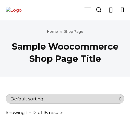
Home
Shop Page
Sample Woocommerce
Shop Page Title
Showing 1 – 12 of 16 results