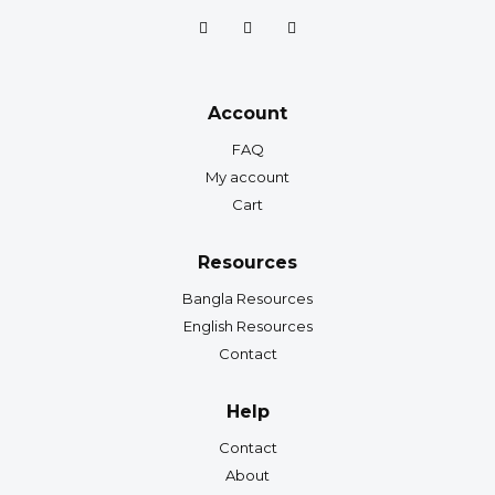
Account
FAQ
My account
Cart
Resources
Bangla Resources
English Resources
Contact
Help
Contact
About