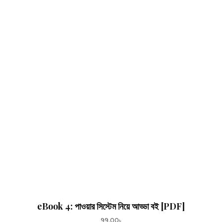
eBook 4: পাওয়ার সিস্টেম নিয়ে আড্ডা বই [PDF]
99.00
৳