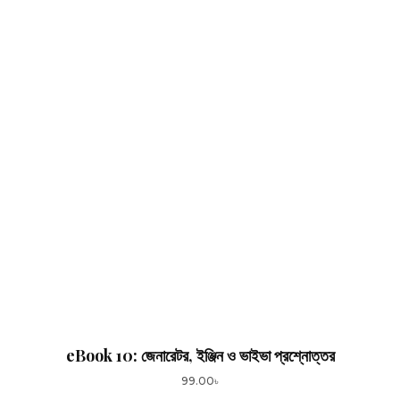
eBook 10: জেনারেটর, ইঞ্জিন ও ভাইভা প্রশ্নোত্তর
99.00
৳