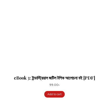
eBook 3: ইন্ডাস্ট্রিয়াল জটিল টপিক আলোচনা বই [PDF]
99.00
৳
Add to cart