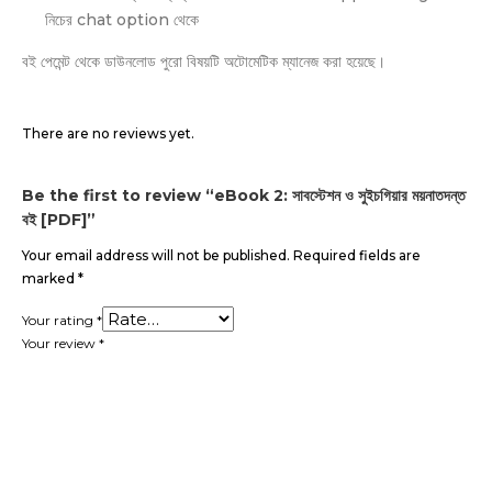
নিচের chat option থেকে
বই পেমেন্ট থেকে ডাউনলোড পুরো বিষয়টি অটোমেটিক ম্যানেজ করা হয়েছে।
There are no reviews yet.
Be the first to review “eBook 2: সাবস্টেশন ও সুইচগিয়ার ময়নাতদন্ত
বই [PDF]”
Your email address will not be published.
Required fields are
marked
*
Your rating
*
Your review
*