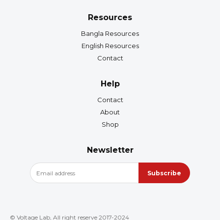
Resources
Bangla Resources
English Resources
Contact
Help
Contact
About
Shop
Newsletter
Subscribe
© Voltage Lab, All right reserve 2017-2024