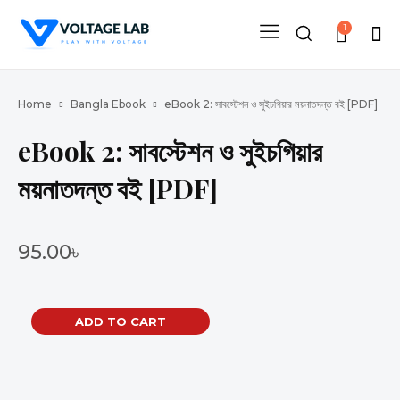
1
Home
Bangla Ebook
eBook 2: সাবস্টেশন ও সুইচগিয়ার ময়নাতদন্ত বই [PDF]
eBook 2: সাবস্টেশন ও সুইচগিয়ার
ময়নাতদন্ত বই [PDF]
95.00
৳
eBook
ADD TO CART
2:
সাবস্টেশন
ও
সুইচগিয়ার