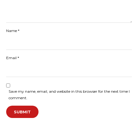
Name
*
Email
*
Save my name, email, and website in this browser for the next time I
comment.