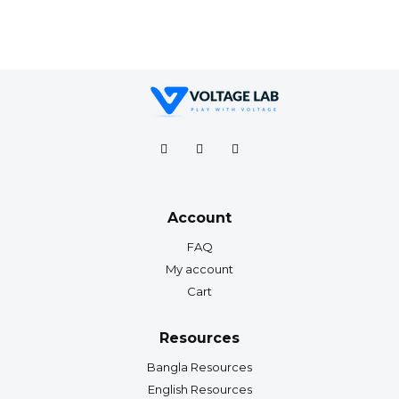
Account
FAQ
My account
Cart
Resources
Bangla Resources
English Resources